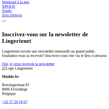
Weekend à la mer
XPOOS
Yently
Zero Defects
Inscrivez-vous sur la newsletter de
Lingerienet
Lingerienet envoie une newsletter mensuelle au grand public.
Souhaitez-vous la recevoir? Inscrivez-vous vite via le lien ci-dessous
Oui, je veux recevoir la newsletter
Matido bv
Boezingestraat 81
8906 Elverdinge
Belgique
+32 57 20 16 67