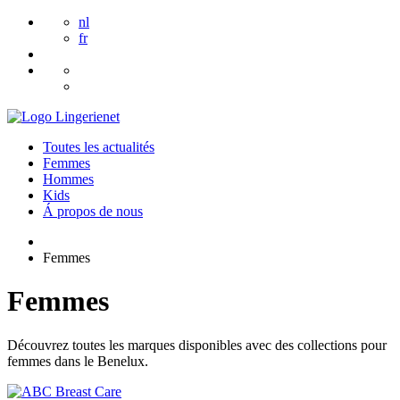
nl
fr
Toutes les actualités
Femmes
Hommes
Kids
Á propos de nous
Femmes
Femmes
Découvrez toutes les marques disponibles avec des collections pour
femmes dans le Benelux.