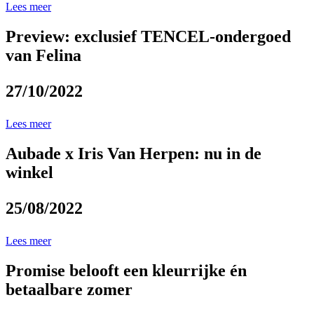
Lees meer
Preview: exclusief TENCEL-ondergoed
van Felina
27/10/2022
Lees meer
Aubade x Iris Van Herpen: nu in de
winkel
25/08/2022
Lees meer
Promise belooft een kleurrijke én
betaalbare zomer