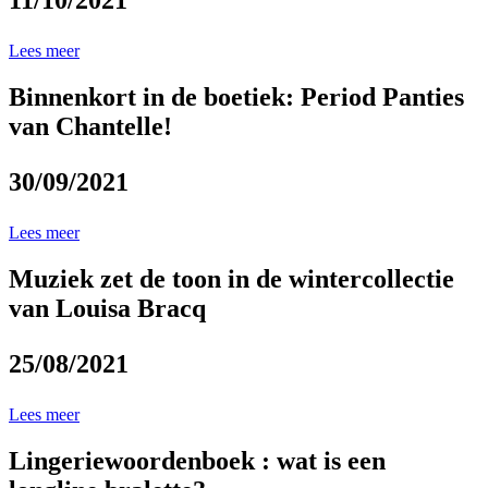
11/10/2021
Lees meer
Binnenkort in de boetiek: Period Panties
van Chantelle!
30/09/2021
Lees meer
Muziek zet de toon in de wintercollectie
van Louisa Bracq
25/08/2021
Lees meer
Lingeriewoordenboek : wat is een