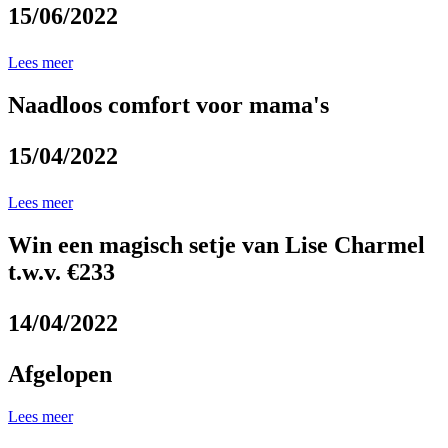
15/06/2022
Lees meer
Naadloos comfort voor mama's
15/04/2022
Lees meer
Win een magisch setje van Lise Charmel
t.w.v. €233
14/04/2022
Afgelopen
Lees meer