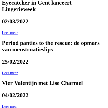
Eyecatcher in Gent lanceert
Lingerieweek
02/03/2022
Lees meer
Period panties to the rescue: de opmars
van menstruatieslips
25/02/2022
Lees meer
Vier Valentijn met Lise Charmel
04/02/2022
Lees meer