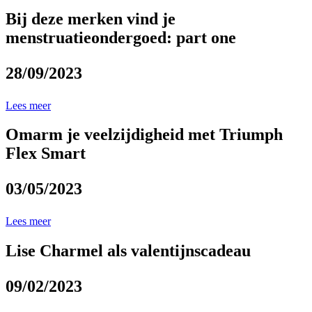
Bij deze merken vind je
menstruatieondergoed: part one
28/09/2023
Lees meer
Omarm je veelzijdigheid met Triumph
Flex Smart
03/05/2023
Lees meer
Lise Charmel als valentijnscadeau
09/02/2023