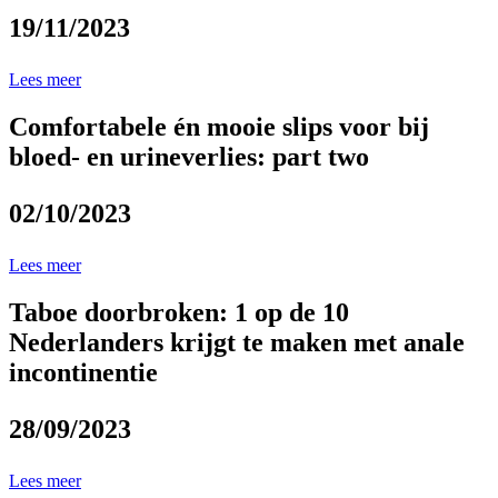
19/11/2023
Lees meer
Comfortabele én mooie slips voor bij
bloed- en urineverlies: part two
02/10/2023
Lees meer
Taboe doorbroken: 1 op de 10
Nederlanders krijgt te maken met anale
incontinentie
28/09/2023
Lees meer