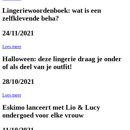
Lingeriewoordenboek: wat is een
zelfklevende beha?
24/11/2021
Lees meer
Halloween: deze lingerie draag je onder
of als deel van je outfit!
28/10/2021
Lees meer
Eskimo lanceert met Lio & Lucy
ondergoed voor elke vrouw